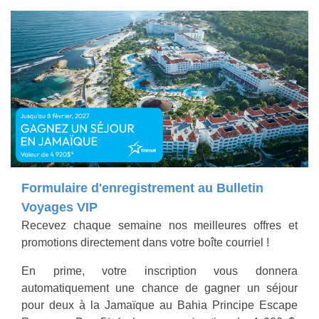
Formulaire d'enregistrement au Bulletin
Voyages VIP
Recevez chaque semaine nos meilleures offres et
promotions directement dans votre boîte courriel !
En prime, votre inscription vous donnera
automatiquement une chance de gagner un séjour
pour deux à la Jamaïque au Bahia Principe Escape