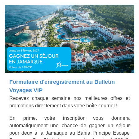
Formulaire d'enregistrement au Bulletin
Voyages VIP
Recevez chaque semaine nos meilleures offres et
promotions directement dans votre boîte courriel !
En prime, votre inscription vous donnera
automatiquement une chance de gagner un séjour
pour deux à la Jamaïque au Bahia Principe Escape