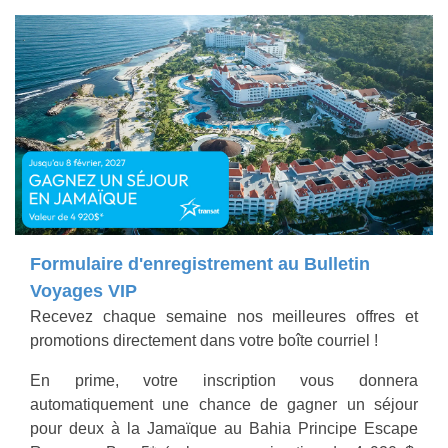
Formulaire d'enregistrement au Bulletin
Voyages VIP
Recevez chaque semaine nos meilleures offres et
promotions directement dans votre boîte courriel !
En prime, votre inscription vous donnera
automatiquement une chance de gagner un séjour
pour deux à la Jamaïque au Bahia Principe Escape